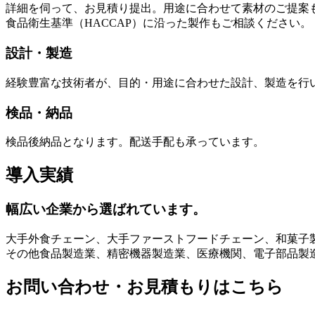
詳細を伺って、お見積り提出。用途に合わせて素材のご提案
食品衛生基準（HACCAP）に沿った製作もご相談ください。
設計・製造
経験豊富な技術者が、目的・用途に合わせた設計、製造を行
検品・納品
検品後納品となります。配送手配も承っています。
導入実績
幅広い企業から選ばれています。
大手外食チェーン、大手ファーストフードチェーン、和菓子
その他食品製造業、精密機器製造業、医療機関、電子部品製
お問い合わせ・お見積もりはこちら