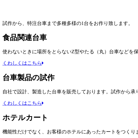
試作から、特注台車まで多種多様の1台をお作り致します。
食品関連台車
使わないときに場所をとらないZ型やたる（丸）台車などを
くわしくはこちら
台車製品の試作
自社で設計、製造した台車を販売しております。試作から承
くわしくはこちら
ホテルカート
機能性だけでなく、お客様のホテルにあったカートをつくり