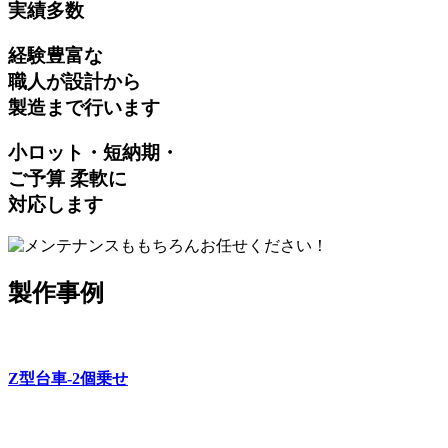
実績多数
経験豊富な
職人が設計から
製造まで行います
小ロット・短納期・
ご予算 柔軟に
対応します
製作事例
Z型台車-2個乗せ