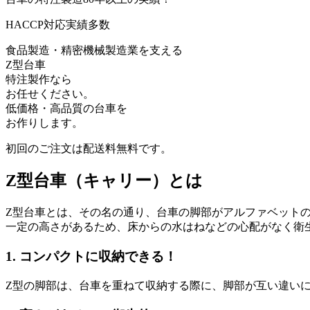
HACCP対応実績多数
食品製造・精密機械製造業を支える
Z型台車
特注製作なら
お任せください。
低価格・高品質の台車を
お作りします。
初回のご注文は配送料無料です。
Z型台車（キャリー）とは
Z型台車とは、その名の通り、台車の脚部がアルファベット
一定の高さがあるため、床からの水はねなどの心配がなく衛
1. コンパクトに収納できる！
Z型の脚部は、台車を重ねて収納する際に、脚部が互い違い