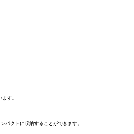
います。
コンパクトに収納することができます。