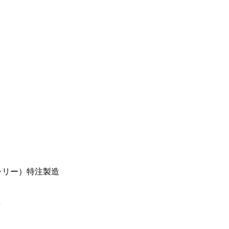
ャリー）特注製造