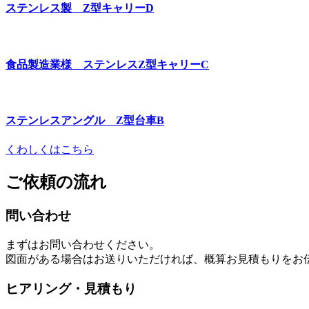
ステンレス製 Z型キャリーD
食品製造業様 ステンレスZ型キャリーC
ステンレスアングル Z型台車B
くわしくはこちら
ご依頼の流れ
問い合わせ
まずはお問い合わせください。
図面がある場合はお送りいただければ、概算お見積もりをお
ヒアリング・見積もり