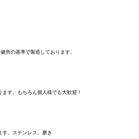
保健所の基準で製造しております。
ります。もちろん個人様でも大歓迎！
ます。ステンレス、磨き