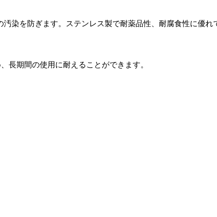
の汚染を防ぎます。ステンレス製で耐薬品性、耐腐食性に優れ
め、長期間の使用に耐えることができます。